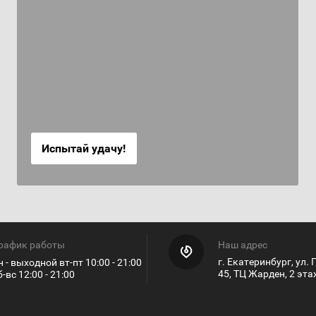
Испытай удачу!
рафик работы
Наш адрес
г. Екатеринбург, ул.
н - выходной вт-пт 10:00 - 21:00
45, ТЦ Жарден, 2 эт
б-вс 12:00 - 21:00