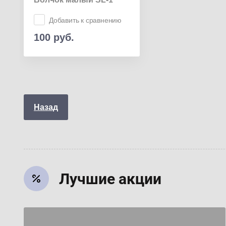
Добавить к сравнению
100
руб.
Назад
Лучшие акции